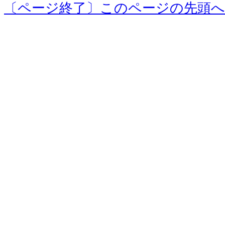
〔ページ終了〕このページの先頭へ