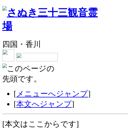
四国・香川
[
メニューへジャンプ
]
[
本文へジャンプ
]
[
本文はここからです
]