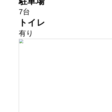
駐車場
7台
トイレ
有り