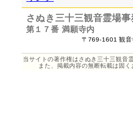
さぬき三十三観音霊場事
第１７番 満願寺内
〒769-1601 
当サイトの著作権はさぬき三十三観音
また、掲載内容の無断転載は固く