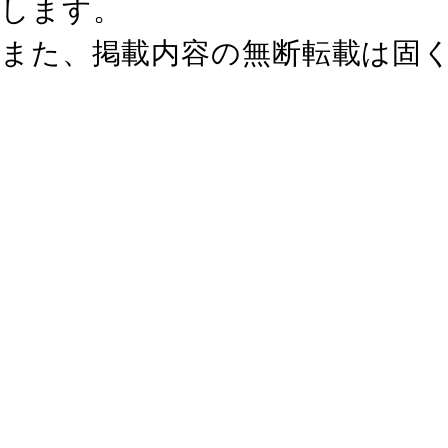
します。
また、掲載内容の無断転載は固