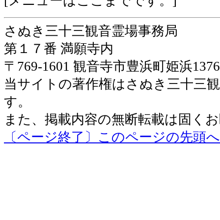
[メニューはここまでです。]
さぬき三十三観音霊場事務局
第１７番 満願寺内
〒769-1601 観音寺市豊浜町姫浜13
当サイトの著作権はさぬき三十三観
す。
また、掲載内容の無断転載は固くお
〔ページ終了〕このページの先頭へ